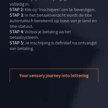
volledig in.
STAP 2:
Klik op ‘Inschrijven’ om te bevestigen.
STAP 3:
In het betaaloverzicht wordt de btw
automatisch berekend op basis van je land en
btw-statuut.
STAP 4:
Voltooi je betaling via het
betaalsysteem.
STAP 5:
Je inschrijving is definitief na ontvangst
van betaling.
Your sensory journey into lettering